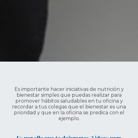
Es importante hacer iniciativas de nutrición y
bienestar simples que puedas realizar para
promover hábitos saludables en tu oficina y
recordar a tus colegas que el bienestar es una
prioridad y que en la oficina se predica con el
ejemplo.
Es por ello que te dejaremos 3 ideas para