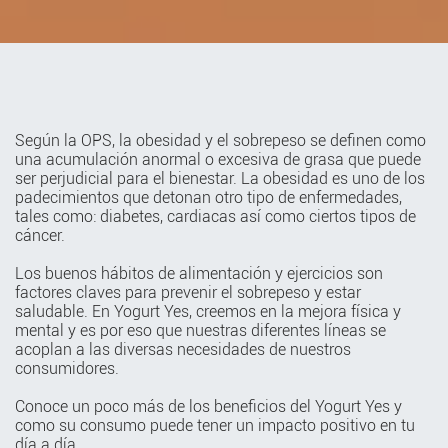
Según la OPS, la obesidad y el sobrepeso se definen como
una acumulación anormal o excesiva de grasa que puede
ser perjudicial para el bienestar. La obesidad es uno de los
padecimientos que detonan otro tipo de enfermedades,
tales como: diabetes, cardiacas así como ciertos tipos de
cáncer.
Los buenos hábitos de alimentación y ejercicios son
factores claves para prevenir el sobrepeso y estar
saludable. En Yogurt Yes, creemos en la mejora física y
mental y es por eso que nuestras diferentes líneas se
acoplan a las diversas necesidades de nuestros
consumidores.
Conoce un poco más de los beneficios del Yogurt Yes y
como su consumo puede tener un impacto positivo en tu
día a día.