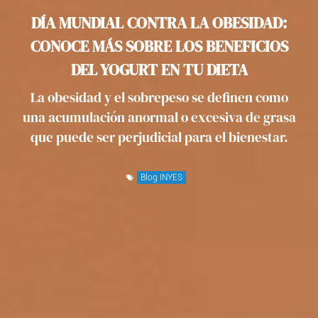
DÍA MUNDIAL CONTRA LA OBESIDAD:
CONOCE MÁS SOBRE LOS BENEFICIOS
DEL YOGURT EN TU DIETA
La obesidad y el sobrepeso se definen como
una acumulación anormal o excesiva de grasa
que puede ser perjudicial para el bienestar.
Blog INYES