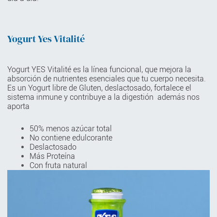
Yogurt Yes Vitalité
Yogurt YES Vitalité es la línea funcional, que mejora la
absorción de nutrientes esenciales que tu cuerpo necesita.
Es un Yogurt libre de Gluten, deslactosado, fortalece el
sistema inmune y contribuye a la digestión además nos
aporta
50% menos azúcar total​
No contiene edulcorante​
Deslactosado​
Más Proteína​
Con fruta natural​