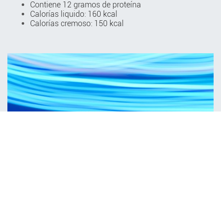
Contiene 12 gramos de proteína ​
Calorías liquido: 160 kcal​
Calorías cremoso: 150 kcal