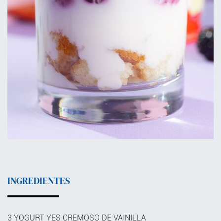
INGREDIENTES
3 YOGURT YES CREMOSO DE VAINILLA