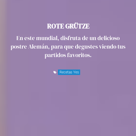
ROTE GRÜTZE
En este mundial, disfruta de un delicioso
postre Alemán, para que degustes viendo tus
partidos favoritos.
Recetas Yes