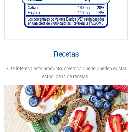
Recetas
Si te interesa este producto, creemos que te pueden gustar
estas ideas de recetas: