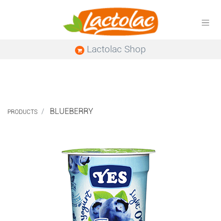
Lactolac Shop
BLUEBERRY
PRODUCTS