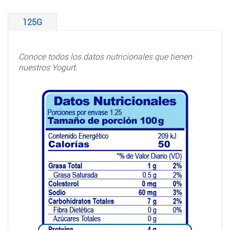
125G
Conoce todos los datos nutricionales que tienen
nuestros Yogurt.