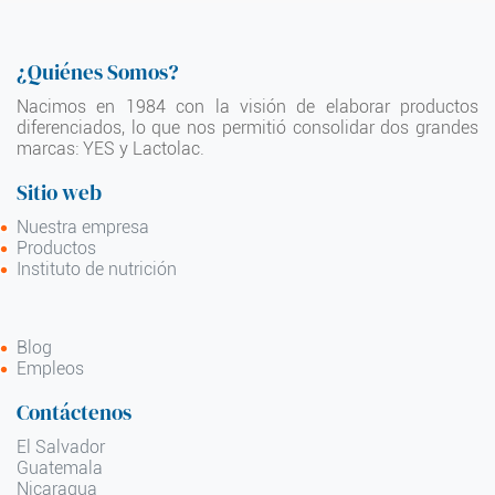
¿Quiénes Somos?
Nacimos en 1984 con la visión de elaborar productos
diferenciados, lo que nos permitió consolidar dos grandes
marcas: YES y Lactolac.
Sitio web
Nuestra empresa
Productos
Instituto de nutrición
Blog
Empleos
Contáctenos
El Salvador
Guatemala
Nicaragua