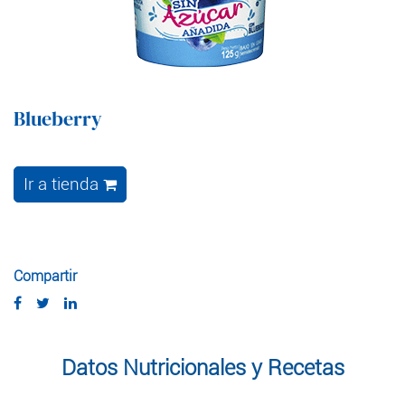
Blueberry
Ir a tienda
Compartir
Datos Nutricionales y Recetas