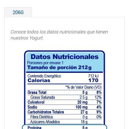
206G
Conoce todos los datos nutricionales que tienen
nuestros Yogurt.