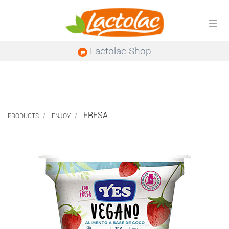
Lactolac Shop
FRESA
PRODUCTS
ENJOY