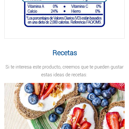
Recetas
Si te interesa este producto, creemos que te pueden gustar
estas ideas de recetas: