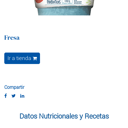
Fresa
Ir a tienda
Compartir
Datos Nutricionales y Recetas