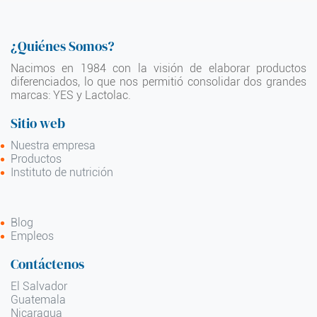
¿Quiénes Somos?
Nacimos en 1984 con la visión de elaborar productos
diferenciados, lo que nos permitió consolidar dos grandes
marcas: YES y Lactolac.
Sitio web
Nuestra empresa
Productos
Instituto de nutrición
Blog
Empleos
Contáctenos
El Salvador
Guatemala
Nicaragua